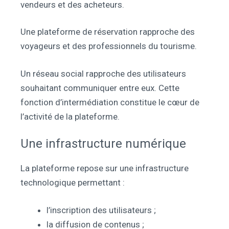
vendeurs et des acheteurs.
Une plateforme de réservation rapproche des
voyageurs et des professionnels du tourisme.
Un réseau social rapproche des utilisateurs
souhaitant communiquer entre eux. Cette
fonction d’intermédiation constitue le cœur de
l’activité de la plateforme.
Une infrastructure numérique
La plateforme repose sur une infrastructure
technologique permettant :
l’inscription des utilisateurs ;
la diffusion de contenus ;