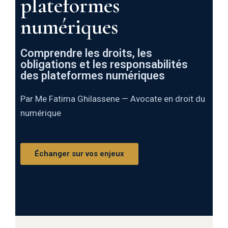
plateformes
numériques
Comprendre les droits, les
obligations et les responsabilités
des plateformes numériques
Par Me Fatima Ghilassene — Avocate en droit du
numérique
Échanger sur vos enjeux