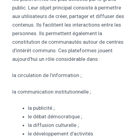
public. Leur objet principal consiste à permettre
aux utilisateurs de créer, partager et diffuser des
contenus. Ils facilitent les interactions entre les
personnes. Ils permettent également la
constitution de communautés autour de centres
d’intérêt communs. Ces plateformes jouent
aujourd’hui un rôle considérable dans :
la circulation de l’information ;
la communication institutionnelle ;
la publicité ;
le débat démocratique ;
la diffusion culturelle ;
le développement d’activités