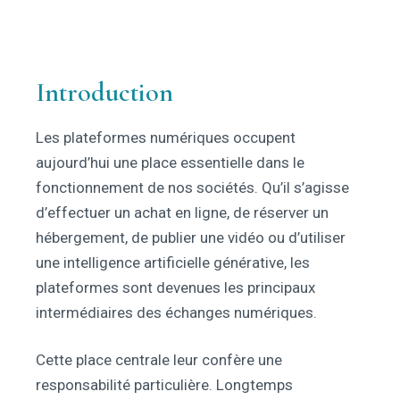
Introduction
Les plateformes numériques occupent
aujourd’hui une place essentielle dans le
fonctionnement de nos sociétés. Qu’il s’agisse
d’effectuer un achat en ligne, de réserver un
hébergement, de publier une vidéo ou d’utiliser
une intelligence artificielle générative, les
plateformes sont devenues les principaux
intermédiaires des échanges numériques.
Cette place centrale leur confère une
responsabilité particulière. Longtemps