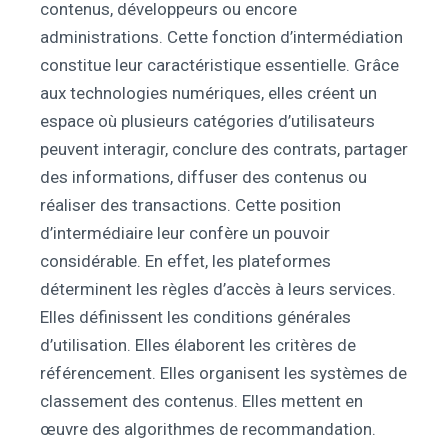
contenus, développeurs ou encore
administrations. Cette fonction d’intermédiation
constitue leur caractéristique essentielle. Grâce
aux technologies numériques, elles créent un
espace où plusieurs catégories d’utilisateurs
peuvent interagir, conclure des contrats, partager
des informations, diffuser des contenus ou
réaliser des transactions. Cette position
d’intermédiaire leur confère un pouvoir
considérable. En effet, les plateformes
déterminent les règles d’accès à leurs services.
Elles définissent les conditions générales
d’utilisation. Elles élaborent les critères de
référencement. Elles organisent les systèmes de
classement des contenus. Elles mettent en
œuvre des algorithmes de recommandation.