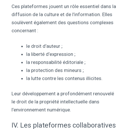
Ces plateformes jouent un rôle essentiel dans la
diffusion de la culture et de l’information. Elles
soulèvent également des questions complexes
concernant :
le droit d’auteur ;
la liberté d’expression ;
la responsabilité éditoriale ;
la protection des mineurs ;
la lutte contre les contenus illicites.
Leur développement a profondément renouvelé
le droit de la propriété intellectuelle dans
l’environnement numérique.
IV. Les plateformes collaboratives