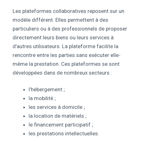
Les plateformes collaboratives reposent sur un
modèle différent. Elles permettent à des
particuliers ou à des professionnels de proposer
directement leurs biens ou leurs services à
d’autres utilisateurs. La plateforme facilite la
rencontre entre les parties sans exécuter elle-
même la prestation. Ces plateformes se sont
développées dans de nombreux secteurs :
l’hébergement ;
la mobilité ;
les services à domicile ;
la location de matériels ;
le financement participatif ;
les prestations intellectuelles.