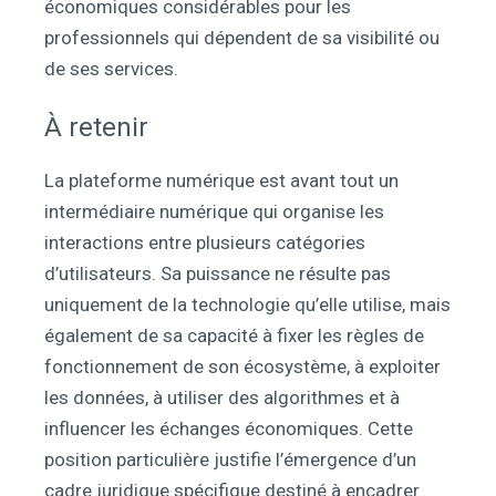
économiques considérables pour les
professionnels qui dépendent de sa visibilité ou
de ses services.
À retenir
La plateforme numérique est avant tout un
intermédiaire numérique qui organise les
interactions entre plusieurs catégories
d’utilisateurs. Sa puissance ne résulte pas
uniquement de la technologie qu’elle utilise, mais
également de sa capacité à fixer les règles de
fonctionnement de son écosystème, à exploiter
les données, à utiliser des algorithmes et à
influencer les échanges économiques. Cette
position particulière justifie l’émergence d’un
cadre juridique spécifique destiné à encadrer