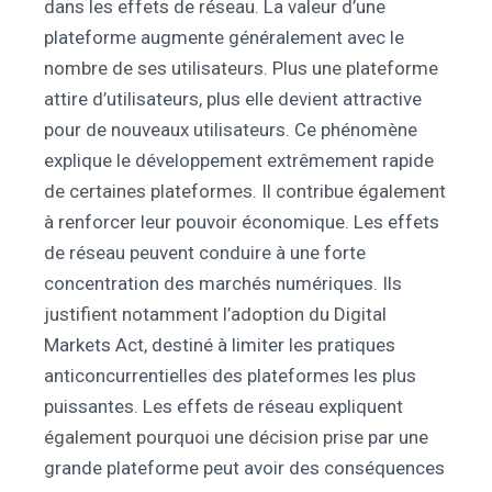
dans les effets de réseau. La valeur d’une
plateforme augmente généralement avec le
nombre de ses utilisateurs. Plus une plateforme
attire d’utilisateurs, plus elle devient attractive
pour de nouveaux utilisateurs. Ce phénomène
explique le développement extrêmement rapide
de certaines plateformes. Il contribue également
à renforcer leur pouvoir économique. Les effets
de réseau peuvent conduire à une forte
concentration des marchés numériques. Ils
justifient notamment l’adoption du Digital
Markets Act, destiné à limiter les pratiques
anticoncurrentielles des plateformes les plus
puissantes. Les effets de réseau expliquent
également pourquoi une décision prise par une
grande plateforme peut avoir des conséquences