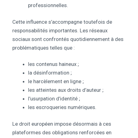
professionnelles.
Cette influence s’accompagne toutefois de
responsabilités importantes. Les réseaux
sociaux sont confrontés quotidiennement à des
problématiques telles que :
les contenus haineux ;
la désinformation ;
le harcèlement en ligne ;
les atteintes aux droits d’auteur ;
l’usurpation d’identité ;
les escroqueries numériques.
Le droit européen impose désormais à ces
plateformes des obligations renforcées en