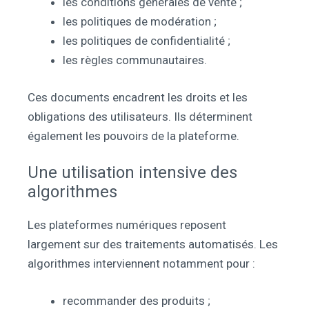
les conditions générales de vente ;
les politiques de modération ;
les politiques de confidentialité ;
les règles communautaires.
Ces documents encadrent les droits et les
obligations des utilisateurs. Ils déterminent
également les pouvoirs de la plateforme.
Une utilisation intensive des
algorithmes
Les plateformes numériques reposent
largement sur des traitements automatisés. Les
algorithmes interviennent notamment pour :
recommander des produits ;