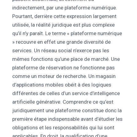
indirectement, par une plateforme numérique.
Pourtant, derrière cette expression largement
utilisée, la réalité juridique est plus complexe
qu’il n’y paraît. Le terme « plateforme numérique
» recouvre en effet une grande diversité de
services. Un réseau social n’exerce pas les
mêmes fonctions qu’une place de marché. Une
plateforme de réservation ne fonctionne pas
comme un moteur de recherche. Un magasin
d’applications mobiles obéit à des logiques
différentes de celles d’un service d’intelligence
artificielle générative. Comprendre ce qu’est
juridiquement une plateforme constitue donc la
première étape indispensable avant d’étudier les
obligations et les responsabilités qui lui sont
applicables. En droit, la qualification d’une