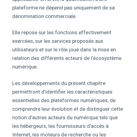
plateforme ne dépend pas uniquement de sa
dénomination commerciale.
Elle repose sur les fonctions effectivement
exercées, sur les services proposés aux
utilisateurs et sur le rôle joué dans la mise en
relation des différents acteurs de l’écosystème
numérique.
Les développements du présent chapitre
permettront d’identifier les caractéristiques
essentielles des plateformes numériques, de
comprendre leur évolution et de distinguer cette
notion d’autres acteurs du numérique tels que
les hébergeurs, les fournisseurs d’accès à
Internet, les moteurs de recherche ou les