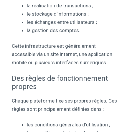
la réalisation de transactions ;
le stockage d’informations ;
les échanges entre utilisateurs ;
la gestion des comptes.
Cette infrastructure est généralement
accessible via un site internet, une application
mobile ou plusieurs interfaces numériques.
Des règles de fonctionnement
propres
Chaque plateforme fixe ses propres règles. Ces
règles sont principalement définies dans :
les conditions générales d’utilisation ;