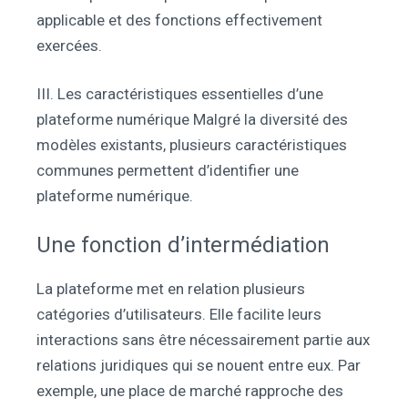
applicable et des fonctions effectivement
exercées.
III. Les caractéristiques essentielles d’une
plateforme numérique Malgré la diversité des
modèles existants, plusieurs caractéristiques
communes permettent d’identifier une
plateforme numérique.
Une fonction d’intermédiation
La plateforme met en relation plusieurs
catégories d’utilisateurs. Elle facilite leurs
interactions sans être nécessairement partie aux
relations juridiques qui se nouent entre eux. Par
exemple, une place de marché rapproche des