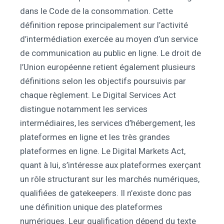
dans le Code de la consommation. Cette
définition repose principalement sur l’activité
d’intermédiation exercée au moyen d’un service
de communication au public en ligne. Le droit de
l’Union européenne retient également plusieurs
définitions selon les objectifs poursuivis par
chaque règlement. Le Digital Services Act
distingue notamment les services
intermédiaires, les services d’hébergement, les
plateformes en ligne et les très grandes
plateformes en ligne. Le Digital Markets Act,
quant à lui, s’intéresse aux plateformes exerçant
un rôle structurant sur les marchés numériques,
qualifiées de gatekeepers. Il n’existe donc pas
une définition unique des plateformes
numériques. Leur qualification dépend du texte