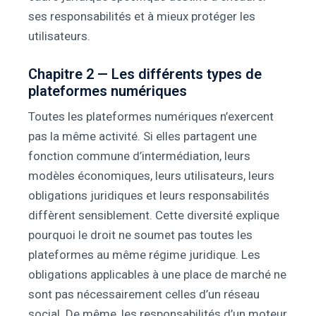
ses responsabilités et à mieux protéger les
utilisateurs.
Chapitre 2 — Les différents types de
plateformes numériques
Toutes les plateformes numériques n’exercent
pas la même activité. Si elles partagent une
fonction commune d’intermédiation, leurs
modèles économiques, leurs utilisateurs, leurs
obligations juridiques et leurs responsabilités
diffèrent sensiblement. Cette diversité explique
pourquoi le droit ne soumet pas toutes les
plateformes au même régime juridique. Les
obligations applicables à une place de marché ne
sont pas nécessairement celles d’un réseau
social. De même, les responsabilités d’un moteur