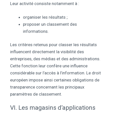
Leur activité consiste notamment à :
organiser les résultats ;
proposer un classement des
informations.
Les critères retenus pour classer les résultats
influencent directement la visibilité des
entreprises, des médias et des administrations.
Cette fonction leur confère une influence
considérable sur l’accès à l’information. Le droit
européen impose ainsi certaines obligations de
transparence concernant les principaux
paramètres de classement.
VI. Les magasins d’applications