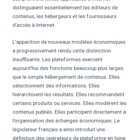
distinguaient essentiellement les éditeurs de
contenus, les hébergeurs et les fournisseurs
d’accès à Internet.
L’apparition de nouveaux modèles économiques
a progressivement rendu cette distinction
insuffisante. Les plateformes exercent
aujourd’hui des fonctions beaucoup plus larges
que le simple hébergement de contenus. Elles
sélectionnent des informations. Elles
hiérarchisent les résultats. Elles recommandent
certains produits ou services. Elles modèrent les
contenus publiés. Elles participent directement à
l’organisation des échanges économiques. Le
législateur français a ainsi introduit une
définition des opérateurs de plateforme en ligne