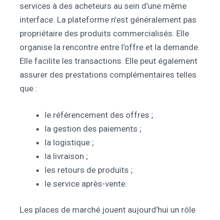
services à des acheteurs au sein d’une même
interface. La plateforme n’est généralement pas
propriétaire des produits commercialisés. Elle
organise la rencontre entre l’offre et la demande.
Elle facilite les transactions. Elle peut également
assurer des prestations complémentaires telles
que :
le référencement des offres ;
la gestion des paiements ;
la logistique ;
la livraison ;
les retours de produits ;
le service après-vente.
Les places de marché jouent aujourd’hui un rôle