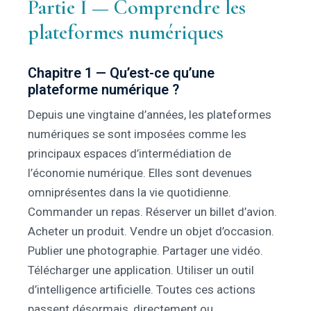
Partie I — Comprendre les
plateformes numériques
Chapitre 1 — Qu’est-ce qu’une
plateforme numérique ?
Depuis une vingtaine d’années, les plateformes
numériques se sont imposées comme les
principaux espaces d’intermédiation de
l’économie numérique. Elles sont devenues
omniprésentes dans la vie quotidienne.
Commander un repas. Réserver un billet d’avion.
Acheter un produit. Vendre un objet d’occasion.
Publier une photographie. Partager une vidéo.
Télécharger une application. Utiliser un outil
d’intelligence artificielle. Toutes ces actions
passent désormais, directement ou