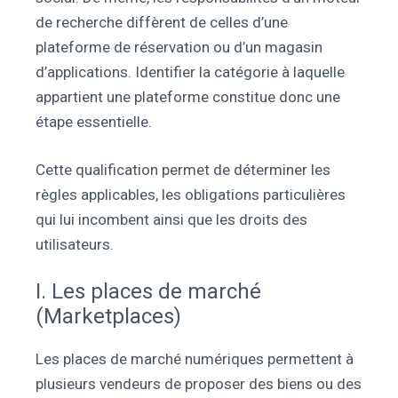
de recherche diffèrent de celles d’une
plateforme de réservation ou d’un magasin
d’applications. Identifier la catégorie à laquelle
appartient une plateforme constitue donc une
étape essentielle.
Cette qualification permet de déterminer les
règles applicables, les obligations particulières
qui lui incombent ainsi que les droits des
utilisateurs.
I. Les places de marché
(Marketplaces)
Les places de marché numériques permettent à
plusieurs vendeurs de proposer des biens ou des