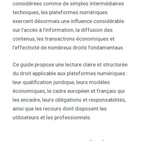
considérées comme de simples intermédiaires
techniques, les plateformes numériques
exercent désormais une influence considérable
sur l’accès à l’information, la diffusion des
contenus, les transactions économiques et
l’effectivité de nombreux droits fondamentaux.
Ce guide propose une lecture claire et structurée
du droit applicable aux plateformes numériques :
leur qualification juridique, leurs modèles
économiques, le cadre européen et français qui
les encadre, leurs obligations et responsabilités,
ainsi que les recours dont disposent les
utilisateurs et les professionnels.