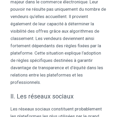
majeur dans le commerce électronique. Leur
pouvoir ne résulte pas uniquement du nombre de
vendeurs qu’elles accueillent. Il provient
également de leur capacité à déterminer la
visibilité des offres grâce aux algorithmes de
classement. Les vendeurs deviennent ainsi
fortement dépendants des règles fixées par la
plateforme. Cette situation explique l’adoption
de règles spécifiques destinées à garantir
davantage de transparence et d’équité dans les
relations entre les plateformes et les
professionnels.
II. Les réseaux sociaux
Les réseaux sociaux constituent probablement
les plateformes les plus utilisées par le grand