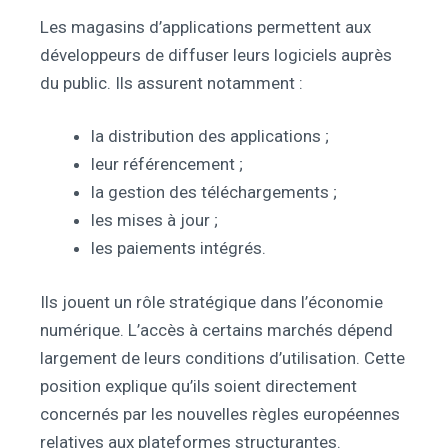
Les magasins d’applications permettent aux
développeurs de diffuser leurs logiciels auprès
du public. Ils assurent notamment :
la distribution des applications ;
leur référencement ;
la gestion des téléchargements ;
les mises à jour ;
les paiements intégrés.
Ils jouent un rôle stratégique dans l’économie
numérique. L’accès à certains marchés dépend
largement de leurs conditions d’utilisation. Cette
position explique qu’ils soient directement
concernés par les nouvelles règles européennes
relatives aux plateformes structurantes.