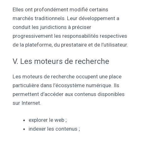
Elles ont profondément modifié certains
marchés traditionnels. Leur développement a
conduit les juridictions à préciser
progressivement les responsabilités respectives
de la plateforme, du prestataire et de l’utilisateur.
V. Les moteurs de recherche
Les moteurs de recherche occupent une place
particulière dans l’écosystème numérique. Ils
permettent d’accéder aux contenus disponibles
sur Internet.
explorer le web ;
indexer les contenus ;