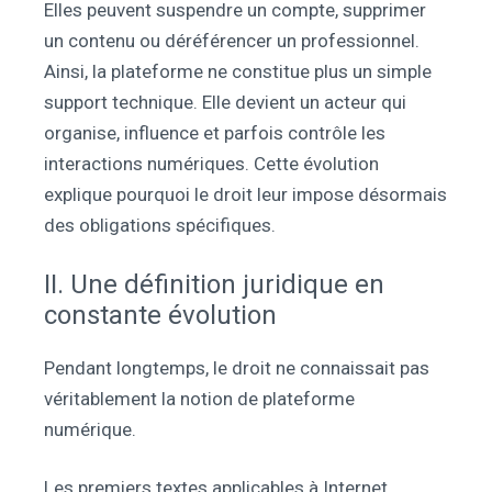
Elles peuvent suspendre un compte, supprimer
un contenu ou déréférencer un professionnel.
Ainsi, la plateforme ne constitue plus un simple
support technique. Elle devient un acteur qui
organise, influence et parfois contrôle les
interactions numériques. Cette évolution
explique pourquoi le droit leur impose désormais
des obligations spécifiques.
II. Une définition juridique en
constante évolution
Pendant longtemps, le droit ne connaissait pas
véritablement la notion de plateforme
numérique.
Les premiers textes applicables à Internet