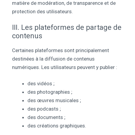
matière de modération, de transparence et de
protection des utilisateurs.
III. Les plateformes de partage de
contenus
Certaines plateformes sont principalement
destinées à la diffusion de contenus
numériques. Les utilisateurs peuvent y publier :
des vidéos ;
des photographies ;
des œuvres musicales ;
des podcasts ;
des documents ;
des créations graphiques.