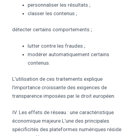
personnaliser les résultats ;
classer les contenus ;
détecter certains comportements ;
lutter contre les fraudes ;
modérer automatiquement certains
contenus.
L’utilisation de ces traitements explique
l’importance croissante des exigences de
transparence imposées par le droit européen.
IV. Les effets de réseau : une caractéristique
économique majeure L’une des principales
spécificités des plateformes numériques réside