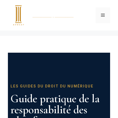
LES GUIDES DU DROIT DU NUMÉRIQUE
Guide pratique de la
responsabilité des