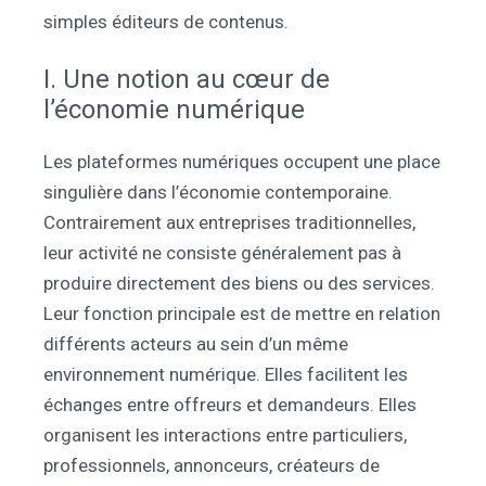
simples éditeurs de contenus.
I. Une notion au cœur de
l’économie numérique
Les plateformes numériques occupent une place
singulière dans l’économie contemporaine.
Contrairement aux entreprises traditionnelles,
leur activité ne consiste généralement pas à
produire directement des biens ou des services.
Leur fonction principale est de mettre en relation
différents acteurs au sein d’un même
environnement numérique. Elles facilitent les
échanges entre offreurs et demandeurs. Elles
organisent les interactions entre particuliers,
professionnels, annonceurs, créateurs de