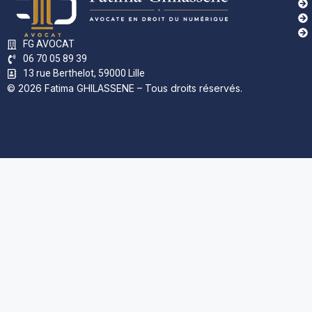
FG AVOCAT
06 70 05 89 39
13 rue Berthelot, 59000 Lille
© 2026 Fatima GHILASSENE – Tous droits réservés.