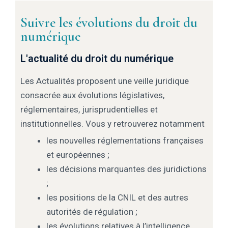
Suivre les évolutions du droit du
numérique
L'actualité du droit du numérique
Les Actualités proposent une veille juridique
consacrée aux évolutions législatives,
réglementaires, jurisprudentielles et
institutionnelles. Vous y retrouverez notamment
les nouvelles réglementations françaises
et européennes ;
les décisions marquantes des juridictions
;
les positions de la CNIL et des autres
autorités de régulation ;
les évolutions relatives à l’intelligence