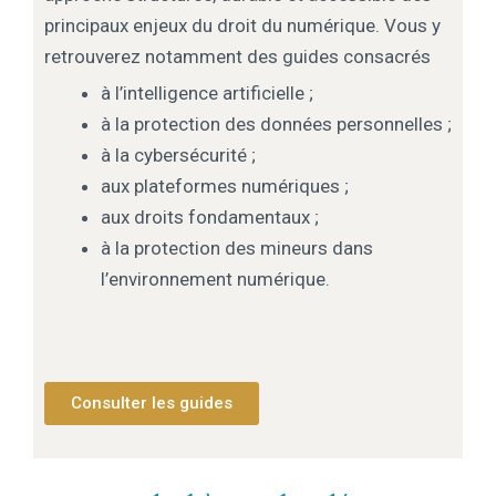
principaux enjeux du droit du numérique. Vous y
retrouverez notamment des guides consacrés
à l’intelligence artificielle ;
à la protection des données personnelles ;
à la cybersécurité ;
aux plateformes numériques ;
aux droits fondamentaux ;
à la protection des mineurs dans
l’environnement numérique.
Consulter les guides