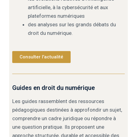
artificielle, à la cybersécurité et aux
plateformes numériques
des analyses sur les grands débats du
droit du numérique.
Consulter l'actualité
Guides en droit du numérique
Les guides rassemblent des ressources
pédagogiques destinées à approfondir un sujet,
comprendre un cadre juridique ou répondre à
une question pratique. Ils proposent une
approche structurée, durable et accessible des