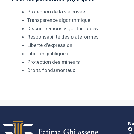
Protection de la vie privée
Transparence algorithmique
Discriminations algorithmiques
Responsabilité des plateformes
Liberté d’expression
Libertés publiques
Protection des mineurs
Droits fondamentaux
Na