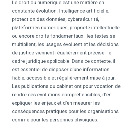
Le droit du numérique est une matière en
constante évolution. Intelligence artificielle,
protection des données, cybersécurité,
plateformes numériques, propriété intellectuelle
ou encore droits fondamentaux : les textes se
multiplient, les usages évoluent et les décisions
de justice viennent régulièrement préciser le
cadre juridique applicable. Dans ce contexte, il
est essentiel de disposer d’une information
fiable, accessible et régulièrement mise à jour.
Les publications du cabinet ont pour vocation de
rendre ces évolutions compréhensibles, d’en
expliquer les enjeux et d’en mesurer les
conséquences pratiques pour les organisations
comme pour les personnes physiques.