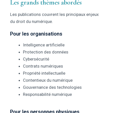
Les grands thèmes abordés
Les publications couvrent les principaux enjeux
du droit du numérique.
Pour les organisations
Intelligence artificielle
Protection des données
Cybersécurité
Contrats numériques
Propriété intellectuelle
Contentieux du numérique
Gouvernance des technologies
Responsabilité numérique
Pour les personnes physiques