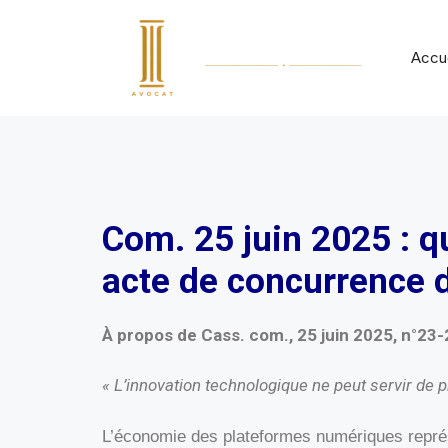
Accue
Com. 25 juin 2025 : qu
acte de concurrence 
À propos de Cass. com., 25 juin 2025, n°23
« L’innovation technologique ne peut servir de p
L’économie des plateformes numériques représe