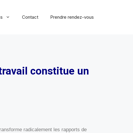
ns
Contact
Prendre rendez-vous
travail constitue un
transforme radicalement les rapports de