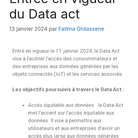
du Data act
13 janvier 2024
par
Fatima Ghilassene
Entré en vigueur le 11 janvier 2024, le Data Act
vise à faciliter l’accès des consommateurs et
des entreprises aux données générées par les
objets connectés (IoT) et les services associés.
Les objectifs poursuivis à travers le Data Act :
Accès équitable aux données
: le Data Act
met l’accent sur l’accès équitable aux
données. Il vise à permettre aux
utilisateurs et aux entreprises d’avoir un
accès plus large aux données générées