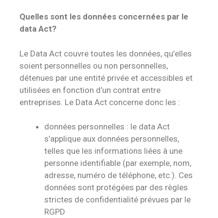
Quelles sont les données concernées par le
data Act?
Le Data Act couvre toutes les données, qu’elles
soient personnelles ou non personnelles,
détenues par une entité privée et accessibles et
utilisées en fonction d’un contrat entre
entreprises. Le Data Act concerne donc les :
données personnelles : le data Act
s’applique aux données personnelles,
telles que les informations liées à une
personne identifiable (par exemple, nom,
adresse, numéro de téléphone, etc.). Ces
données sont protégées par des règles
strictes de confidentialité prévues par le
RGPD