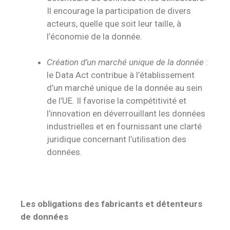
Il encourage la participation de divers
acteurs, quelle que soit leur taille, à
l’économie de la donnée.
Création d’un marché unique de la donnée
:
le Data Act contribue à l’établissement
d’un marché unique de la donnée au sein
de l’UE. Il favorise la compétitivité et
l’innovation en déverrouillant les données
industrielles et en fournissant une clarté
juridique concernant l’utilisation des
données.
Les obligations des fabricants et détenteurs
de données