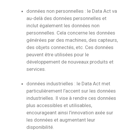
données non personnelles : le Data Act va
au-delà des données personnelles et
inclut également les données non
personnelles. Cela concerne les données
générées par des machines, des capteurs,
des objets connectés, etc. Ces données
peuvent être utilisées pour le
développement de nouveaux produits et
services.
données industrielles : le Data Act met
particulièrement l’accent sur les données
industrielles. Il vise à rendre ces données
plus accessibles et utilisables,
encourageant ainsi l’innovation axée sur
les données et augmentant leur
disponibilité.