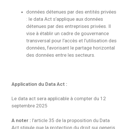
données détenues par des entités privées
: le data Act s’applique aux données
détenues par des entreprises privées. Il
vise à établir un cadre de gouvernance
transversal pour l’accès et l’utilisation des
données, favorisant le partage horizontal
des données entre les secteurs.
Application du Data Act :
Le data act sera applicable à compter du 12
septembre 2025
A noter :
l’article 35 de la proposition du Data
Act stipule que la protection du droit sui generis