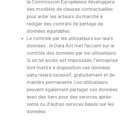
la Commission Européenne développera
des modèles de clauses contractuelles
pour aider les acteurs du marché à
rédiger des contrats de partage de
données équitables.
Le contrôle par les utilisateurs sur leurs
données : le Data Act met l’accent sur le
contrôle des données par les utilisateurs.
Si un tel accès est impossible, l’entreprise
doit mettre à disposition ces données
sans retard excessif, gratuitement et de
manière permanente. Les utilisateurs
peuvent également partager ces données
avec des tiers pour des services après-
vente ou d’autres services basés sur les
données.