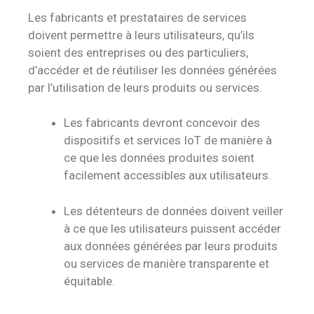
Les fabricants et prestataires de services
doivent permettre à leurs utilisateurs, qu’ils
soient des entreprises ou des particuliers,
d’accéder et de réutiliser les données générées
par l’utilisation de leurs produits ou services.
Les fabricants devront concevoir des
dispositifs et services IoT de manière à
ce que les données produites soient
facilement accessibles aux utilisateurs.
Les détenteurs de données doivent veiller
à ce que les utilisateurs puissent accéder
aux données générées par leurs produits
ou services de manière transparente et
équitable.