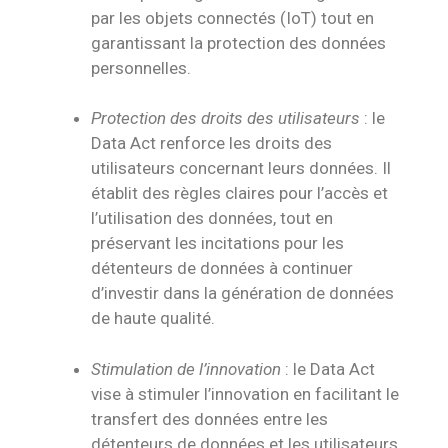
par les objets connectés (IoT) tout en
garantissant la protection des données
personnelles.
Protection des droits des utilisateurs
: le
Data Act renforce les droits des
utilisateurs concernant leurs données. Il
établit des règles claires pour l’accès et
l’utilisation des données, tout en
préservant les incitations pour les
détenteurs de données à continuer
d’investir dans la génération de données
de haute qualité.
Stimulation de l’innovation
: le Data Act
vise à stimuler l’innovation en facilitant le
transfert des données entre les
détenteurs de données et les utilisateurs.