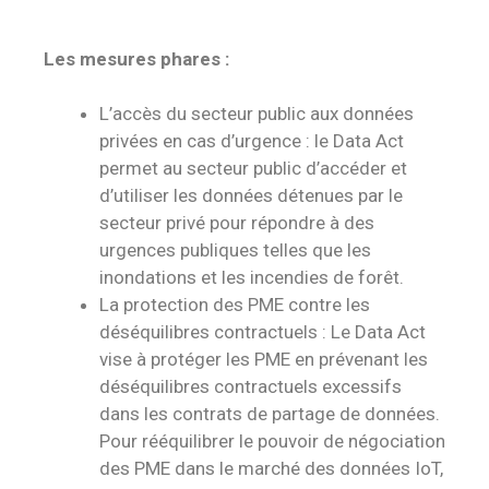
Les mesures phares :
L’accès du secteur public aux données
privées en cas d’urgence : le Data Act
permet au secteur public d’accéder et
d’utiliser les données détenues par le
secteur privé pour répondre à des
urgences publiques telles que les
inondations et les incendies de forêt.
La protection des PME contre les
déséquilibres contractuels : Le Data Act
vise à protéger les PME en prévenant les
déséquilibres contractuels excessifs
dans les contrats de partage de données.
Pour rééquilibrer le pouvoir de négociation
des PME dans le marché des données IoT,