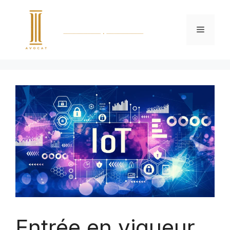
Entrée en vigueur