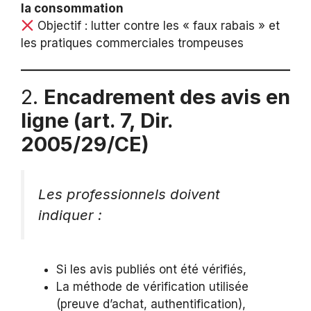
la consommation
Objectif : lutter contre les « faux rabais » et
les pratiques commerciales trompeuses
2.
Encadrement des avis en
ligne (art. 7, Dir.
2005/29/CE)
Les professionnels doivent
indiquer :
Si les avis publiés ont été vérifiés,
La méthode de vérification utilisée
(preuve d’achat, authentification),