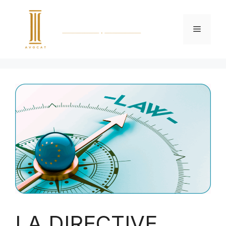
LA DIRECTIVE