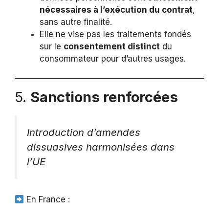
nécessaires à l’exécution du contrat
,
sans autre finalité.
Elle ne vise pas les traitements fondés
sur le
consentement distinct
du
consommateur pour d’autres usages.
5.
Sanctions renforcées
Introduction d’amendes
dissuasives harmonisées dans
l’UE
En France :