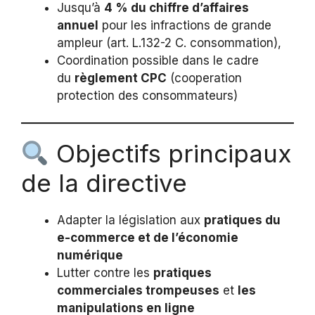
Jusqu’à
4 % du chiffre d’affaires
annuel
pour les infractions de grande
ampleur (art. L.132-2 C. consommation),
Coordination possible dans le cadre
du
règlement CPC
(cooperation
protection des consommateurs)
Objectifs principaux
de la directive
Adapter la législation aux
pratiques du
e-commerce et de l’économie
numérique
Lutter contre les
pratiques
commerciales trompeuses
et
les
manipulations en ligne