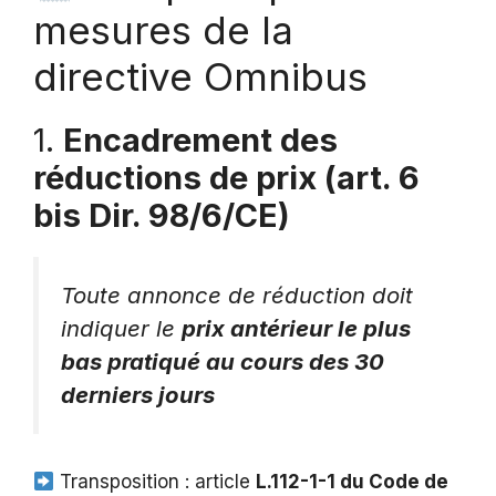
mesures de la
directive Omnibus
1.
Encadrement des
réductions de prix (art. 6
bis Dir. 98/6/CE)
Toute annonce de réduction doit
indiquer le
prix antérieur le plus
bas pratiqué au cours des 30
derniers jours
Transposition : article
L.112-1-1 du Code de