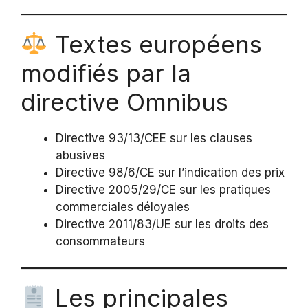
Textes européens
modifiés par la
directive Omnibus
Directive 93/13/CEE sur les clauses
abusives
Directive 98/6/CE sur l’indication des prix
Directive 2005/29/CE sur les pratiques
commerciales déloyales
Directive 2011/83/UE sur les droits des
consommateurs
Les principales