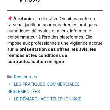
5
,
L.132-2
À retenir :
La directive Omnibus renforce
l’arsenal juridique pour encadrer les pratiques
numériques déloyales et mieux informer le
consommateur à l’ère des plateformes. Elle
impose aux professionnels une vigilance accrue
sur la
présentation des offres, les avis, les
remises et les conditions de
contractualisation en ligne
.
Ressources
LES PRATIQUES COMMERCIALES
RÉGLEMENTÉES
LE DÉMARCHAGE TÉLÉPHONIQUE