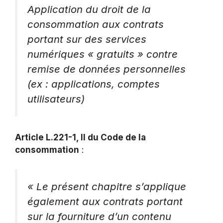
Application du droit de la
consommation aux contrats
portant sur des services
numériques « gratuits » contre
remise de données personnelles
(ex : applications, comptes
utilisateurs)
Article L.221-1, II du Code de la
consommation
:
« Le présent chapitre s’applique
également aux contrats portant
sur la fourniture d’un contenu