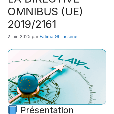
OMNIBUS (UE)
2019/2161
2 juin 2025
par
Fatima Ghilassene
Présentation