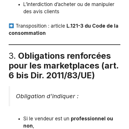
L’interdiction d’acheter ou de manipuler
des avis clients
Transposition : article
L.121-3 du Code de la
consommation
3.
Obligations renforcées
pour les marketplaces (art.
6 bis Dir. 2011/83/UE)
Obligation d’indiquer :
Si le vendeur est un
professionnel ou
non
,