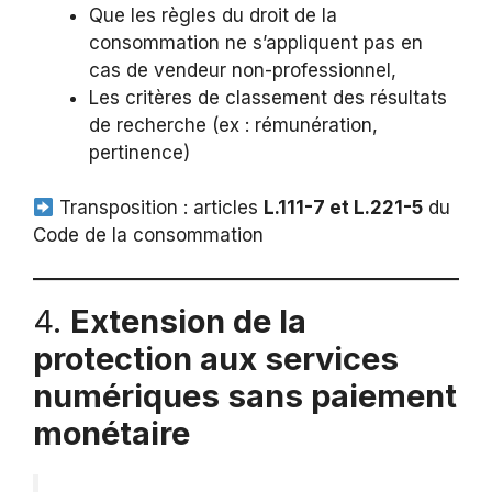
Que les règles du droit de la
consommation ne s’appliquent pas en
cas de vendeur non-professionnel,
Les critères de classement des résultats
de recherche (ex : rémunération,
pertinence)
Transposition : articles
L.111-7 et L.221-5
du
Code de la consommation
4.
Extension de la
protection aux services
numériques sans paiement
monétaire