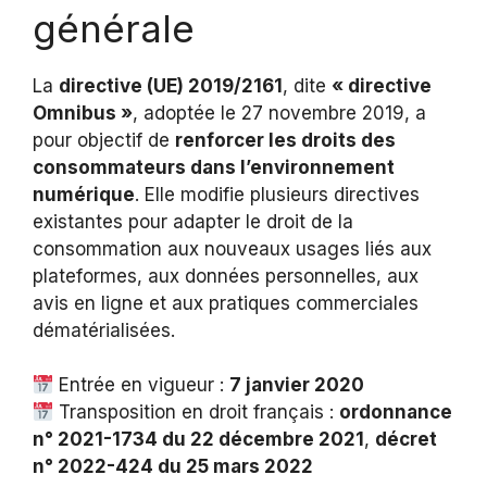
générale
La
directive (UE) 2019/2161
, dite
« directive
Omnibus »
, adoptée le 27 novembre 2019, a
pour objectif de
renforcer les droits des
consommateurs dans l’environnement
numérique
. Elle modifie plusieurs directives
existantes pour adapter le droit de la
consommation aux nouveaux usages liés aux
plateformes, aux données personnelles, aux
avis en ligne et aux pratiques commerciales
dématérialisées.
Entrée en vigueur :
7 janvier 2020
Transposition en droit français :
ordonnance
n° 2021-1734 du 22 décembre 2021
,
décret
n° 2022-424 du 25 mars 2022