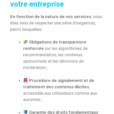
votre entreprise
En fonction de la nature de vos services
, vous
êtes tenu de respecter une série d’exigences,
parmi lesquelles :
Obligations de transparence
renforcée
sur les algorithmes de
recommandation, les contenus
sponsorisés et les décisions de
modération ;
Procédure de signalement et de
traitement des contenus illicites
,
accessible aux utilisateurs comme aux
autorités ;
Garantie des droits fondamentaux