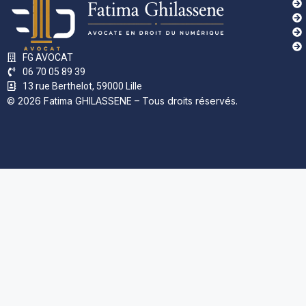
FG AVOCAT
06 70 05 89 39
13 rue Berthelot, 59000 Lille
© 2026 Fatima GHILASSENE – Tous droits réservés.