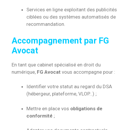
Services en ligne exploitant des publicités
ciblées ou des systèmes automatisés de
recommandation.
Accompagnement par FG
Avocat
En tant que cabinet spécialisé en droit du
numérique,
FG Avocat
vous accompagne pour :
Identifier votre statut au regard du DSA
(hébergeur, plateforme, VLOP…) ;
Mettre en place vos
obligations de
conformité
;