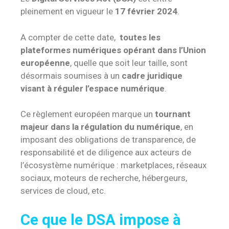
pleinement en vigueur le
17 février 2024
.
A compter de cette date,
toutes les
plateformes numériques opérant dans l’Union
européenne
, quelle que soit leur taille, sont
désormais soumises à un
cadre juridique
visant à réguler l’espace numérique
.
Ce règlement européen marque un
tournant
majeur dans la régulation du numérique
, en
imposant des obligations de transparence, de
responsabilité et de diligence aux acteurs de
l’écosystème numérique : marketplaces, réseaux
sociaux, moteurs de recherche, hébergeurs,
services de cloud, etc.
Ce que le DSA impose à