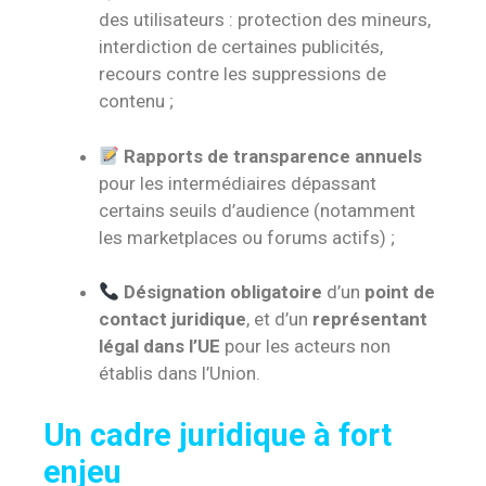
des utilisateurs : protection des mineurs,
interdiction de certaines publicités,
recours contre les suppressions de
contenu ;
Rapports de transparence annuels
pour les intermédiaires dépassant
certains seuils d’audience (notamment
les marketplaces ou forums actifs) ;
Désignation obligatoire
d’un
point de
contact juridique
, et d’un
représentant
légal dans l’UE
pour les acteurs non
établis dans l’Union.
Un cadre juridique à fort
enjeu