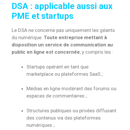
DSA : applicable aussi aux
PME et startups
Le DSA ne concerne pas uniquement les géants
du numérique.
Toute entreprise mettant à
disposition un service de communication au
public en ligne est concernée
, y compris les :
Startups opérant en tant que
marketplace ou plateformes SaaS ;
Médias en ligne modérant des forums ou
espaces de commentaires ;
Structures publiques ou privées diffusant
des contenus via des plateformes
numériques ;