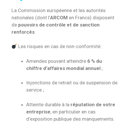
La Commission européenne et les autorités
nationales (dont l’
ARCOM
en France) disposent
de
pouvoirs de contrôle et de sanction
renforcés
.
Les risques en cas de non-conformité :
Amendes pouvant atteindre
6 % du
chiffre d’affaires mondial annuel
;
Injonctions de retrait ou de suspension de
service ;
Atteinte durable à la
réputation de votre
entreprise
, en particulier en cas
d’exposition publique des manquements.