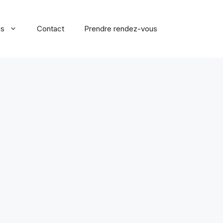
ns
Contact
Prendre rendez-vous