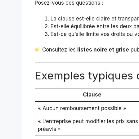
Posez-vous ces questions :
La clause est-elle claire et transpa
Est-elle équilibrée entre les deux pa
Est-ce qu’elle limite vos droits ou
Consultez les
listes noire et grise
pub
Exemples typiques 
Clause
« Aucun remboursement possible »
« L’entreprise peut modifier les prix sans
préavis »