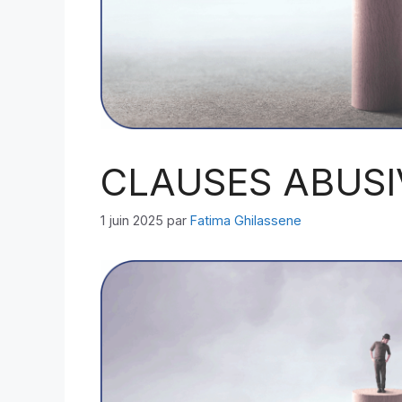
CLAUSES ABUSI
1 juin 2025
par
Fatima Ghilassene