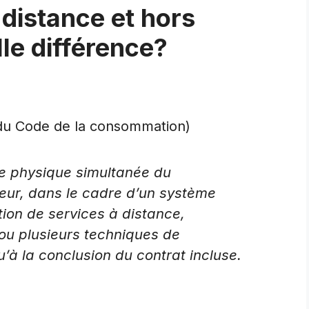
 distance et hors
le différence?
-1 du Code de la consommation)
e physique simultanée du
eur, dans le cadre d’un système
ion de services à distance,
ou plusieurs techniques de
à la conclusion du contrat incluse.