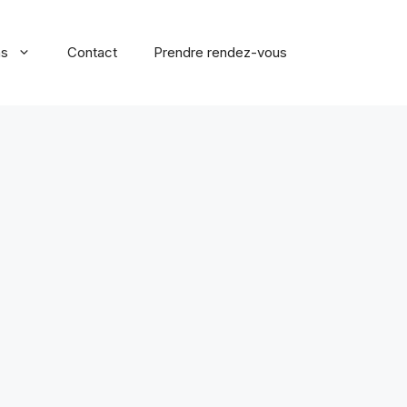
ns
Contact
Prendre rendez-vous