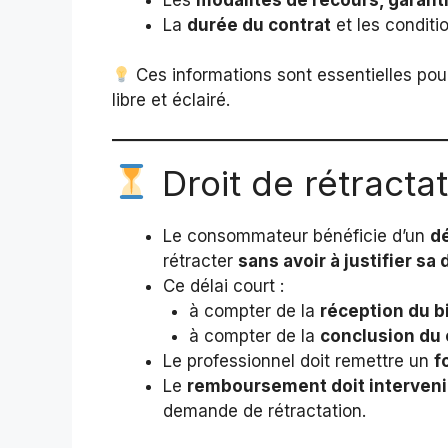
La
durée du contrat
et les conditio
Ces informations sont essentielles po
libre et éclairé.
Droit de rétracta
Le consommateur bénéficie d’un
dé
rétracter
sans avoir à justifier sa
Ce délai court :
à compter de la
réception du b
à compter de la
conclusion du 
Le professionnel doit remettre un
f
Le
remboursement doit interveni
demande de rétractation.