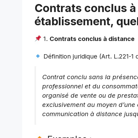
Contrats conclus à
établissement, quel
1.
Contrats conclus à distance
Définition juridique (Art. L.221
Contrat conclu sans la présenc
professionnel et du consommat
organisé de vente ou de prestat
exclusivement au moyen d’une 
communication à distance jusqu’